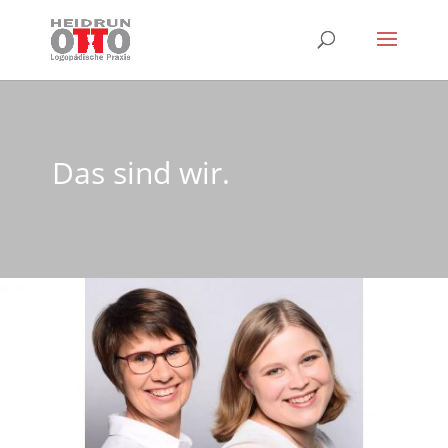
Das sind wir.