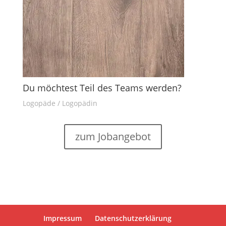
Du möchtest Teil des Teams werden?
Logopäde / Logopädin
zum Jobangebot
Impressum
Datenschutzerklärung