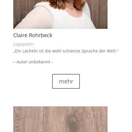
Claire Rohrbeck
Logopädin
„Ein Lächeln ist die wohl schönste Sprache der Welt.“
– Autor unbekannt –
mehr