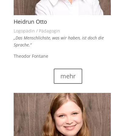
Heidrun Otto
Logopädin / Pädagogin
„Das Menschlichste, was wir haben, ist doch die
Sprache.“
Theodor Fontane
mehr