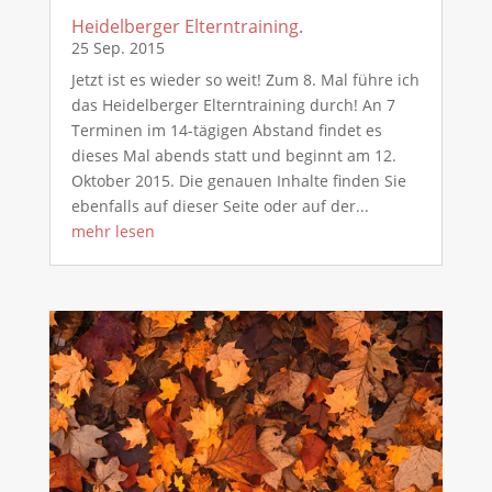
Heidelberger Elterntraining.
25 Sep. 2015
Jetzt ist es wieder so weit! Zum 8. Mal führe ich
das Heidelberger Elterntraining durch! An 7
Terminen im 14-tägigen Abstand findet es
dieses Mal abends statt und beginnt am 12.
Oktober 2015. Die genauen Inhalte finden Sie
ebenfalls auf dieser Seite oder auf der...
mehr lesen