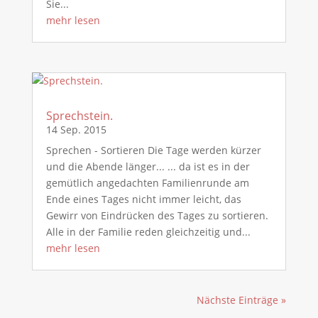
Sie...
mehr lesen
Sprechstein.
14 Sep. 2015
Sprechen - Sortieren Die Tage werden kürzer
und die Abende länger... ... da ist es in der
gemütlich angedachten Familienrunde am
Ende eines Tages nicht immer leicht, das
Gewirr von Eindrücken des Tages zu sortieren.
Alle in der Familie reden gleichzeitig und...
mehr lesen
Nächste Einträge »