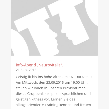
Info-Abend „Neurovitalis“.
21 Sep. 2015
Geistig fit bis ins hohe Alter – mit NEUROvitalis
Am Mittwoch, den 23.09.2015 um 19.00 Uhr,
stellen wir Ihnen in unseren Praxisräumen
dieses Gruppenkonzept zur sprachlichen und
geistigen Fitness vor. Lernen Sie das
alltagsorientierte Training kennen und freuen