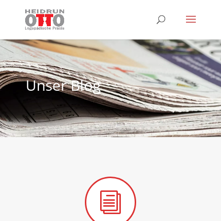
Unser Blog
i