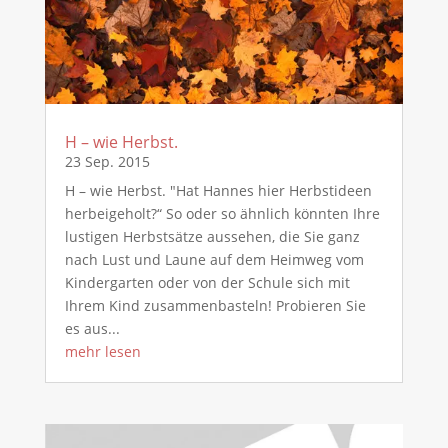
H – wie Herbst.
23 Sep. 2015
H – wie Herbst. "Hat Hannes hier Herbstideen
herbeigeholt?“ So oder so ähnlich könnten Ihre
lustigen Herbstsätze aussehen, die Sie ganz
nach Lust und Laune auf dem Heimweg vom
Kindergarten oder von der Schule sich mit
Ihrem Kind zusammenbasteln! Probieren Sie
es aus...
mehr lesen