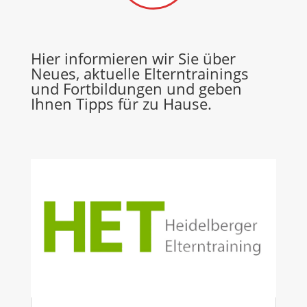
Hier informieren wir Sie über
Neues, aktuelle Elterntrainings
und Fortbildungen und geben
Ihnen Tipps für zu Hause.