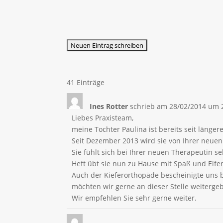
41 Einträge
Ines Rotter
schrieb am
28/02/2014
um
Liebes Praxisteam,
meine Tochter Paulina ist bereits seit länger
Seit Dezember 2013 wird sie von Ihrer neuen
Sie fühlt sich bei Ihrer neuen Therapeutin s
Heft übt sie nun zu Hause mit Spaß und Eifer
Auch der Kieferorthopäde bescheinigte uns 
möchten wir gerne an dieser Stelle weiterge
Wir empfehlen Sie sehr gerne weiter.