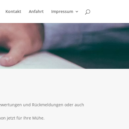
Kontakt
Anfahrt
Impressum
 Bewertungen und Rückmeldungen oder auch
on jetzt für Ihre Mühe.