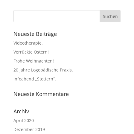
Neueste Beiträge
Videotherapie.
Verrückte Ostern!
Frohe Weihnachten!
20 Jahre Logopädische Praxis.
Infoabend „Stottern“.
Neueste Kommentare
Archiv
April 2020
Dezember 2019