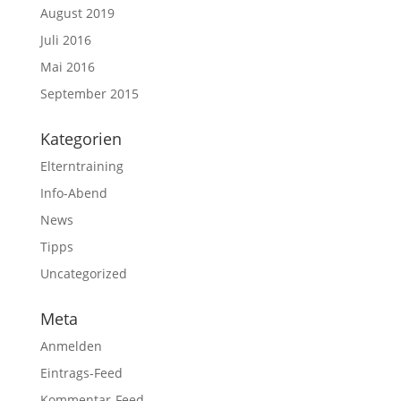
August 2019
Juli 2016
Mai 2016
September 2015
Kategorien
Elterntraining
Info-Abend
News
Tipps
Uncategorized
Meta
Anmelden
Eintrags-Feed
Kommentar-Feed