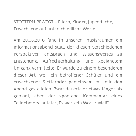
STOTTERN BEWEGT – Eltern, Kinder, Jugendliche,
Erwachsene auf unterschiedliche Weise.
Am 20.06.2016 fand in unseren Praxisräumen ein
Informationsabend statt, der diesen verschiedenen
Perspektiven entsprach und Wissenswertes zu
Entstehung, Aufrechterhaltung und geeignetem
Umgang vermittelte. Er wurde zu einem besonderen
dieser Art, weil ein betroffener Schüler und ein
erwachsener Stotternder gemeinsam mit mir den
Abend gestalteten. Zwar dauerte er etwas länger als
geplant, aber der spontane Kommentar eines
Teilnehmers lautete: „Es war kein Wort zuviel!“