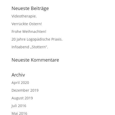
Neueste Beiträge
Videotherapie.
Verrückte Ostern!
Frohe Weihnachten!
20 Jahre Logopädische Praxis.
Infoabend „Stottern“.
Neueste Kommentare
Archiv
April 2020
Dezember 2019
August 2019
Juli 2016
Mai 2016