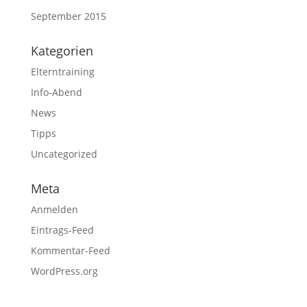
September 2015
Kategorien
Elterntraining
Info-Abend
News
Tipps
Uncategorized
Meta
Anmelden
Eintrags-Feed
Kommentar-Feed
WordPress.org