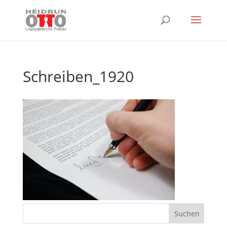
Schreiben_1920