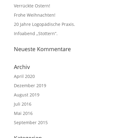
Verrückte Ostern!
Frohe Weihnachten!
20 Jahre Logopädische Praxis.
Infoabend „Stottern“.
Neueste Kommentare
Archiv
April 2020
Dezember 2019
August 2019
Juli 2016
Mai 2016
September 2015