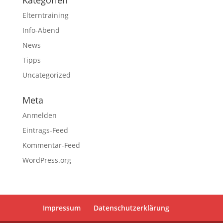
Kategorien
Elterntraining
Info-Abend
News
Tipps
Uncategorized
Meta
Anmelden
Eintrags-Feed
Kommentar-Feed
WordPress.org
Impressum
Datenschutzerklärung