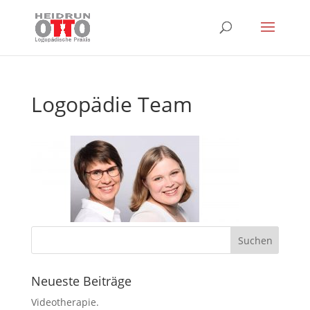
Logopädie Team
Neueste Beiträge
Videotherapie.