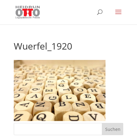
Wuerfel_1920