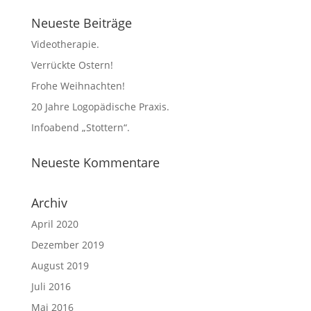
Neueste Beiträge
Videotherapie.
Verrückte Ostern!
Frohe Weihnachten!
20 Jahre Logopädische Praxis.
Infoabend „Stottern“.
Neueste Kommentare
Archiv
April 2020
Dezember 2019
August 2019
Juli 2016
Mai 2016