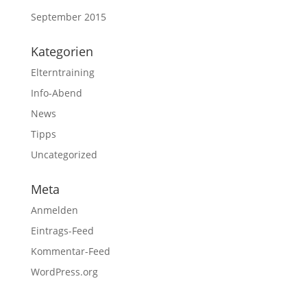
September 2015
Kategorien
Elterntraining
Info-Abend
News
Tipps
Uncategorized
Meta
Anmelden
Eintrags-Feed
Kommentar-Feed
WordPress.org