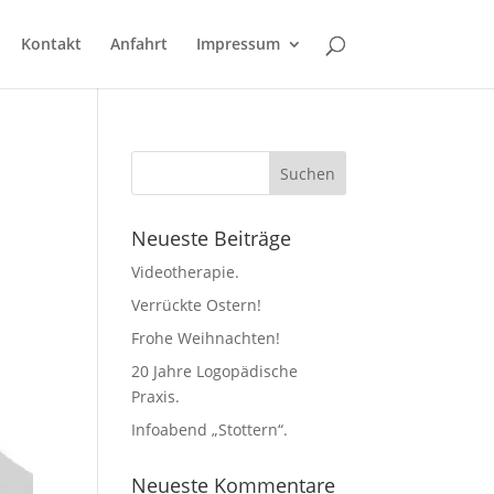
Kontakt
Anfahrt
Impressum
Neueste Beiträge
Videotherapie.
Verrückte Ostern!
Frohe Weihnachten!
20 Jahre Logopädische
Praxis.
Infoabend „Stottern“.
Neueste Kommentare