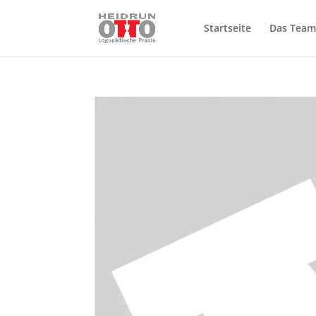
Startseite
Das Team