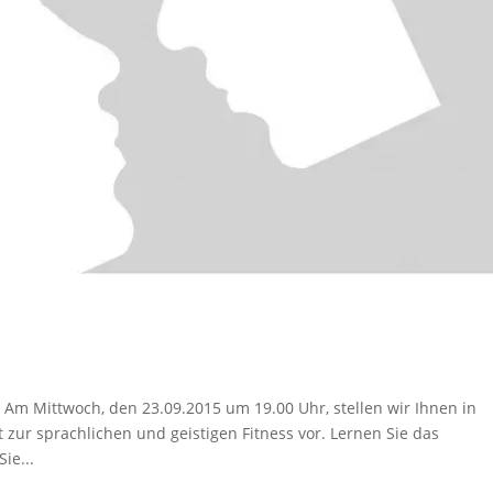
.
is Am Mittwoch, den 23.09.2015 um 19.00 Uhr, stellen wir Ihnen in
ur sprachlichen und geistigen Fitness vor. Lernen Sie das
ie...