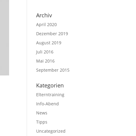
Archiv
April 2020
Dezember 2019
August 2019
Juli 2016
Mai 2016
September 2015
Kategorien
Elterntraining
Info-Abend
News
Tipps
Uncategorized